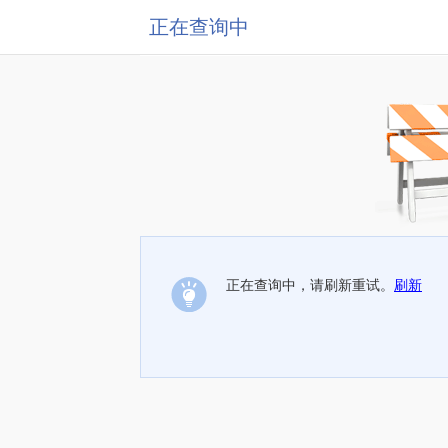
正在查询中
正在查询中，请刷新重试。
刷新