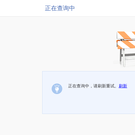
正在查询中
正在查询中，请刷新重试。
刷新